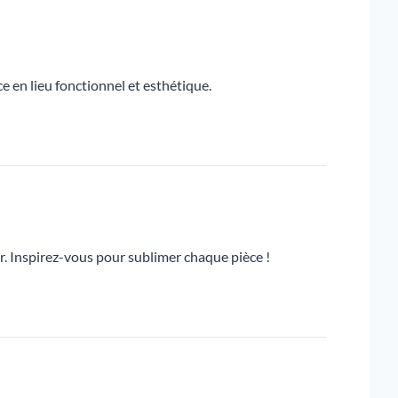
e en lieu fonctionnel et esthétique.
r. Inspirez-vous pour sublimer chaque pièce !