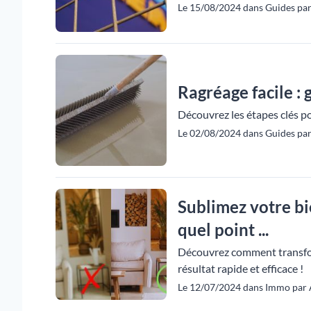
Le 15/08/2024 dans Guides par
Ragréage facile :
Découvrez les étapes clés pou
Le 02/08/2024 dans Guides par
Sublimez votre bi
quel point ...
Découvrez comment transfor
résultat rapide et efficace !
Le 12/07/2024 dans Immo par 