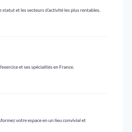
tatut et les secteurs d’activité les plus rentables.
exercice et ses spécialités en France.
formez votre espace en un lieu convivial et