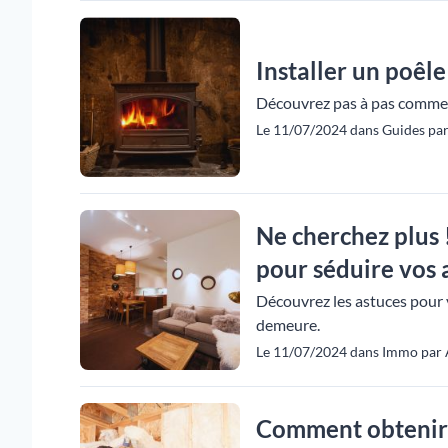
Installer un poêle 
Découvrez pas à pas comment 
Le 11/07/2024 dans Guides par
Ne cherchez plus 
pour séduire vos a
Découvrez les astuces pour v
demeure.
Le 11/07/2024 dans Immo par 
Comment obtenir 