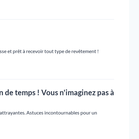
isse et prêt à recevoir tout type de revêtement !
n de temps ! Vous n'imaginez pas à
 attrayantes. Astuces incontournables pour un