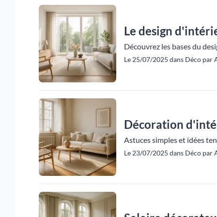
Le design d'intér
Découvrez les bases du desig
Le 25/07/2025 dans Déco par A
Décoration d'intér
Astuces simples et idées ten
Le 23/07/2025 dans Déco par A