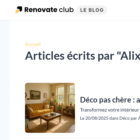
Accueil
Articles écrits par "Ali
Déco pas chère : a
Transformez votre intérieur
Le 20/08/2025 dans Déco par A