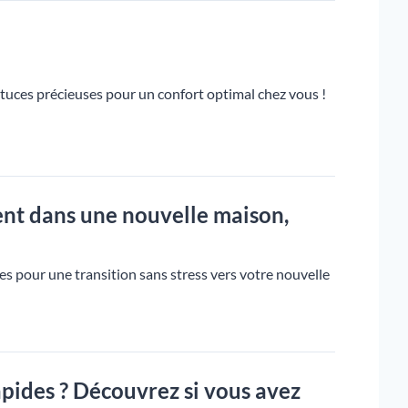
stuces précieuses pour un confort optimal chez vous !
ent dans une nouvelle maison,
ues pour une transition sans stress vers votre nouvelle
ides ? Découvrez si vous avez