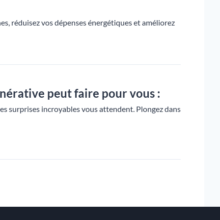
s, réduisez vos dépenses énergétiques et améliorez
énérative peut faire pour vous :
Des surprises incroyables vous attendent. Plongez dans