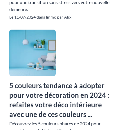
pour une transition sans stress vers votre nouvelle
demeure.
Le 11/07/2024 dans Immo par Alix
5 couleurs tendance à adopter
pour votre décoration en 2024 :
refaites votre déco intérieure
avec une de ces couleurs ...
Découvrez les 5 couleurs phares de 2024 pour