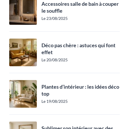
Accessoires salle de bain à couper
le souffle
Le 23/08/2025
Déco pas chère : astuces qui font
effet
Le 20/08/2025
Plantes d’intérieur : les idées déco
top
Le 19/08/2025
Sublimer son intérieur avec des