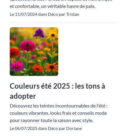
et confortable, un véritable havre de paix.
Le 11/07/2024 dans Déco par Tristan
Couleurs été 2025 : les tons à
adopter
Découvrez les teintes incontournables de l'été :
couleurs vibrantes, looks frais et conseils mode
pour rayonner toute la saison avec style.
Le 06/07/2025 dans Déco par Doriane