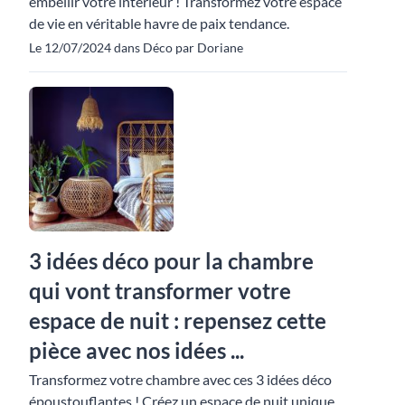
embellir votre intérieur ! Transformez votre espace
de vie en véritable havre de paix tendance.
Le 12/07/2024 dans Déco par Doriane
3 idées déco pour la chambre
qui vont transformer votre
espace de nuit : repensez cette
pièce avec nos idées ...
Transformez votre chambre avec ces 3 idées déco
époustouflantes ! Créez un espace de nuit unique