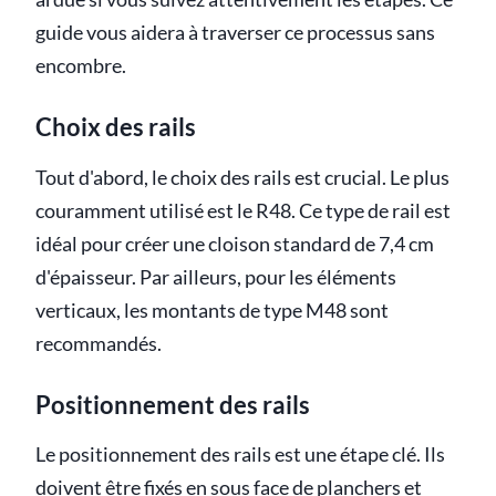
guide vous aidera à traverser ce processus sans
encombre.
Choix des rails
Tout d'abord, le choix des rails est crucial. Le plus
couramment utilisé est le R48. Ce type de rail est
idéal pour créer une cloison standard de 7,4 cm
d'épaisseur. Par ailleurs, pour les éléments
verticaux, les montants de type M48 sont
recommandés.
Positionnement des rails
Le positionnement des rails est une étape clé. Ils
doivent être fixés en sous face de planchers et