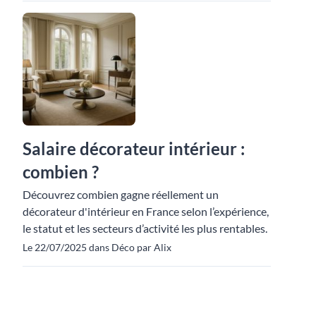
Salaire décorateur intérieur :
combien ?
Découvrez combien gagne réellement un
décorateur d'intérieur en France selon l’expérience,
le statut et les secteurs d’activité les plus rentables.
Le 22/07/2025 dans Déco par Alix