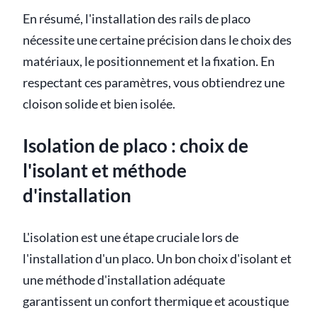
En résumé, l'installation des rails de placo
nécessite une certaine précision dans le choix des
matériaux, le positionnement et la fixation. En
respectant ces paramètres, vous obtiendrez une
cloison solide et bien isolée.
Isolation de placo : choix de
l'isolant et méthode
d'installation
L'isolation est une étape cruciale lors de
l'installation d'un placo. Un bon choix d'isolant et
une méthode d'installation adéquate
garantissent un confort thermique et acoustique