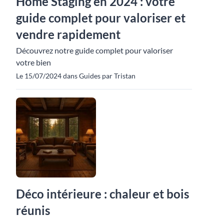
Home Staging en 2024 : votre
guide complet pour valoriser et
vendre rapidement
Découvrez notre guide complet pour valoriser
votre bien
Le 15/07/2024 dans Guides par Tristan
Déco intérieure : chaleur et bois
réunis