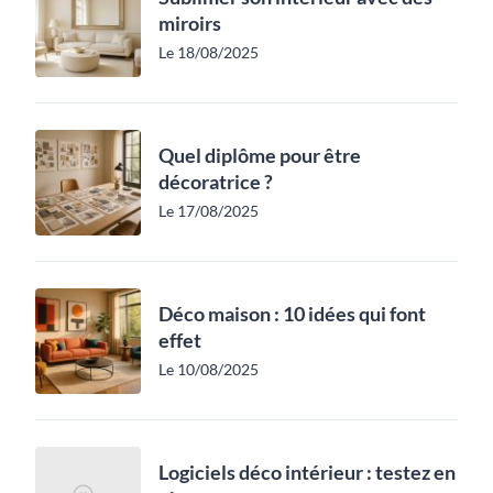
miroirs
Le 18/08/2025
Quel diplôme pour être
décoratrice ?
Le 17/08/2025
Déco maison : 10 idées qui font
effet
Le 10/08/2025
Logiciels déco intérieur : testez en