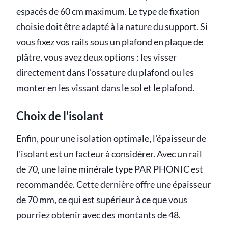
espacés de 60 cm maximum. Le type de fixation
choisie doit être adapté à la nature du support. Si
vous fixez vos rails sous un plafond en plaque de
plâtre, vous avez deux options : les visser
directement dans l'ossature du plafond ou les
monter en les vissant dans le sol et le plafond.
Choix de l'isolant
Enfin, pour une isolation optimale, l'épaisseur de
l'isolant est un facteur à considérer. Avec un rail
de 70, une laine minérale type PAR PHONIC est
recommandée. Cette dernière offre une épaisseur
de 70 mm, ce qui est supérieur à ce que vous
pourriez obtenir avec des montants de 48.