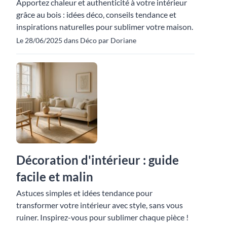
Apportez chaleur et authenticité à votre intérieur
grâce au bois : idées déco, conseils tendance et
inspirations naturelles pour sublimer votre maison.
Le 28/06/2025 dans Déco par Doriane
Décoration d'intérieur : guide
facile et malin
Astuces simples et idées tendance pour
transformer votre intérieur avec style, sans vous
ruiner. Inspirez-vous pour sublimer chaque pièce !