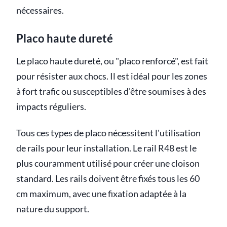
nécessaires.
Placo haute dureté
Le placo haute dureté, ou "placo renforcé", est fait
pour résister aux chocs. Il est idéal pour les zones
à fort trafic ou susceptibles d'être soumises à des
impacts réguliers.
Tous ces types de placo nécessitent l'utilisation
de rails pour leur installation. Le rail R48 est le
plus couramment utilisé pour créer une cloison
standard. Les rails doivent être fixés tous les 60
cm maximum, avec une fixation adaptée à la
nature du support.