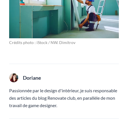
Crédits photo : iStock / NW. Dimitrov
Doriane
Passionnée par le design d'intérieur, je suis responsable
des articles du blog Renovate club, en parallèle de mon
travail de game designer.