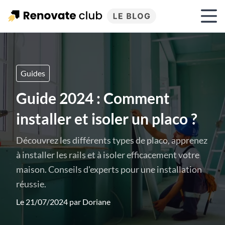
Guides
Guide 2024 : Comment
installer et isoler un placo ?
Découvrez les différents types de placo, apprenez
à installer les rails et à isoler efficacement votre
maison. Conseils d'experts pour une installation
réussie.
Le 21/07/2024 par
Doriane