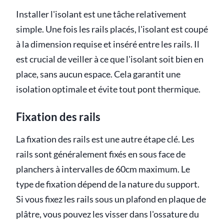
Installer l'isolant est une tâche relativement
simple. Une fois les rails placés, l'isolant est coupé
à la dimension requise et inséré entre les rails. Il
est crucial de veiller à ce que l'isolant soit bien en
place, sans aucun espace. Cela garantit une
isolation optimale et évite tout pont thermique.
Fixation des rails
La fixation des rails est une autre étape clé. Les
rails sont généralement fixés en sous face de
planchers à intervalles de 60cm maximum. Le
type de fixation dépend de la nature du support.
Si vous fixez les rails sous un plafond en plaque de
plâtre, vous pouvez les visser dans l'ossature du