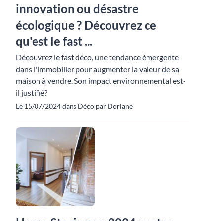
innovation ou désastre
écologique ? Découvrez ce
qu'est le fast ...
Découvrez le fast déco, une tendance émergente
dans l'immobilier pour augmenter la valeur de sa
maison à vendre. Son impact environnemental est-
il justifié?
Le 15/07/2024 dans Déco par Doriane