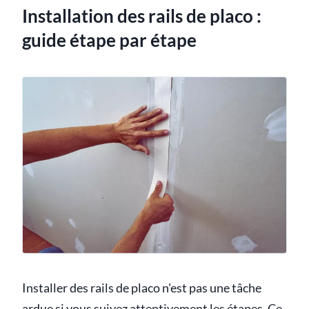
Installation des rails de placo :
guide étape par étape
Installer des rails de placo n'est pas une tâche
ardue si vous suivez attentivement les étapes. Ce