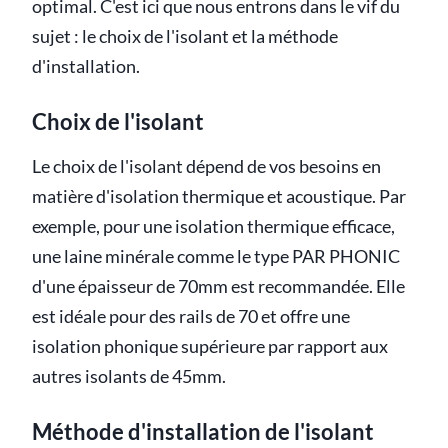
optimal. C'est ici que nous entrons dans le vif du
sujet : le choix de l'isolant et la méthode
d'installation.
Choix de l'isolant
Le choix de l'isolant dépend de vos besoins en
matière d'isolation thermique et acoustique. Par
exemple, pour une isolation thermique efficace,
une laine minérale comme le type PAR PHONIC
d'une épaisseur de 70mm est recommandée. Elle
est idéale pour des rails de 70 et offre une
isolation phonique supérieure par rapport aux
autres isolants de 45mm.
Méthode d'installation de l'isolant