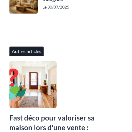
Le 30/07/2025
Autres articles
Fast déco pour valoriser sa
maison lors d'une vente :