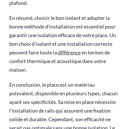
plafond.
En résumé, choisir le bon isolant et adopter la
bonne méthode d'installation est essentiel pour
garantir une isolation efficace de votre placo. Un
bon choix d'isolant et une installation correcte
peuvent faire toute la
différence
en termes de
confort thermique et acoustique dans votre
maison.
En conclusion, le placo est un matériau
polyvalent, disponible en plusieurs types, chacun
ayant ses spécificités. Sa mise en place nécessite
l'installation de rails qui assurent une fixation
solide et durable. Cependant, son efficacité ne
serait pas optimale sans une bonne isolation. Le