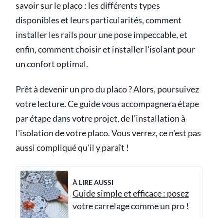
savoir sur le placo : les différents types
disponibles et leurs particularités, comment
installer les rails pour une pose impeccable, et
enfin, comment choisir et installer l'isolant pour
un confort optimal.
Prêt à devenir un pro du placo ? Alors, poursuivez
votre lecture. Ce guide vous accompagnera étape
par étape dans votre projet, de l'installation à
l'isolation de votre placo. Vous verrez, ce n'est pas
aussi compliqué qu'il y paraît !
À LIRE AUSSI
Guide simple et efficace : posez
votre carrelage comme un pro !