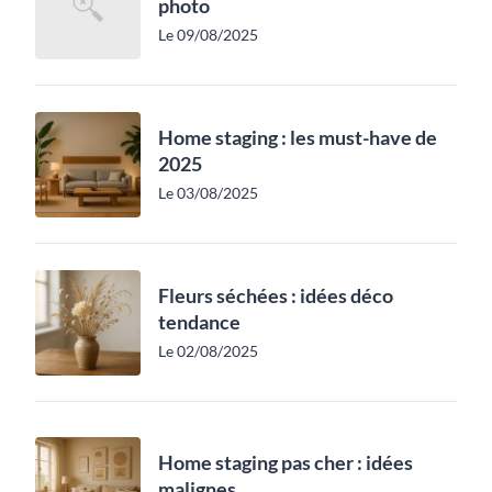
photo
Le 09/08/2025
Home staging : les must-have de
2025
Le 03/08/2025
Fleurs séchées : idées déco
tendance
Le 02/08/2025
Home staging pas cher : idées
malignes