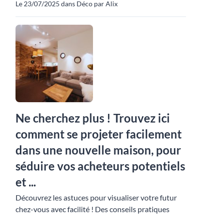
Le 23/07/2025 dans Déco par Alix
Ne cherchez plus ! Trouvez ici
comment se projeter facilement
dans une nouvelle maison, pour
séduire vos acheteurs potentiels
et ...
Découvrez les astuces pour visualiser votre futur
chez-vous avec facilité ! Des conseils pratiques