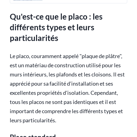
Qu'est-ce que le placo : les
différents types et leurs
particularités
Le placo, couramment appelé "plaque de plâtre",
est un matériau de construction utilisé pour les
murs intérieurs, les plafonds et les cloisons. Il est
apprécié pour sa facilité d'installation et ses
excellentes propriétés d'isolation. Cependant,
tous les placos ne sont pas identiques et il est
important de comprendre les différents types et
leurs particularités.