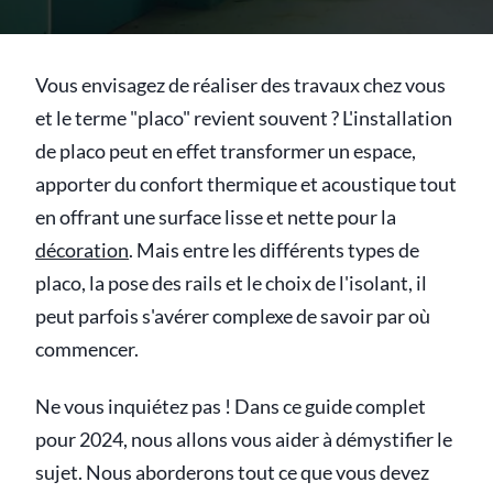
Vous envisagez de réaliser des travaux chez vous
et le terme "placo" revient souvent ? L'installation
de placo peut en effet transformer un espace,
apporter du confort thermique et acoustique tout
en offrant une surface lisse et nette pour la
décoration
. Mais entre les différents types de
placo, la pose des rails et le choix de l'isolant, il
peut parfois s'avérer complexe de savoir par où
commencer.
Ne vous inquiétez pas ! Dans ce guide complet
pour 2024, nous allons vous aider à démystifier le
sujet. Nous aborderons tout ce que vous devez