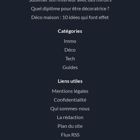
Quel diplôme pour être décoratrice ?
Déco maison : 10 idées qui font effet
Catégories
Immo
Déco
Tech
Guides
Liens utiles
Mentions légales
Confidentialité
Qui sommes-nous
La rédaction
Plan du site
Flux RSS