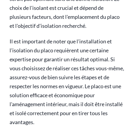
choix de l'isolant est crucial et dépend de
plusieurs facteurs, dont l'emplacement du placo
et l'objectif d'isolation recherché.
Il est important de noter que l'installation et
l'isolation du placo requièrent une certaine
expertise pour garantir un résultat optimal. Si
vous choisissez de réaliser ces tâches vous-même,
assurez-vous de bien suivre les étapes et de
respecter les normes en vigueur. Le placo est une
solution efficace et économique pour
l'aménagement intérieur, mais il doit être installé
et isolé correctement pour en tirer tous les
avantages.