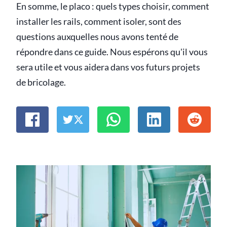
En somme, le placo : quels types choisir, comment
installer les rails, comment isoler, sont des
questions auxquelles nous avons tenté de
répondre dans ce guide. Nous espérons qu'il vous
sera utile et vous aidera dans vos futurs projets
de bricolage.