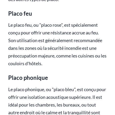
Placo feu
Le placo feu, ou "placo rose", est spécialement
conçu pour offrir une résistance accrue au feu.
Son utilisation est généralement recommandée
dans les zones où la sécurité incendie est une
préoccupation majeure, comme les cuisines ou les
couloirs d'hôtels.
Placo phonique
Le placo phonique, ou "placo bleu", est conçu pour
offrir une isolation acoustique supérieure. Il est
idéal pour les chambres, les bureaux, ou tout
autre endroit où le calme et la tranquillité sont