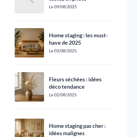
Le 09/08/2025
Home staging : les must-
have de 2025
Le 03/08/2025
Fleurs séchées : idées
déco tendance
Le 02/08/2025
Home staging pas cher :
idées malignes