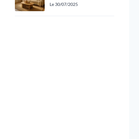
Le 30/07/2025