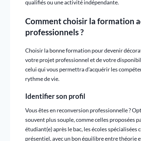
qualifiés ou une activité indépendante.
Comment choisir la formation ada
professionnels ?
Choisir la bonne formation pour devenir décoratr
votre projet professionnel et de votre disponibili
celui qui vous permettra d’acquérir les compéten
rythme de vie.
Identifier son profil
Vous êtes en reconversion professionnelle ? Opt
souvent plus souple, comme celles proposées par
étudiant(e) après le bac, les écoles spécialisée
présentiel, avec un bon équilibre entre théorie e