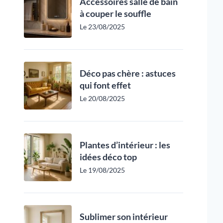
Accessoires salle de bain
à couper le souffle
Le 23/08/2025
Déco pas chère : astuces
qui font effet
Le 20/08/2025
Plantes d’intérieur : les
idées déco top
Le 19/08/2025
Sublimer son intérieur