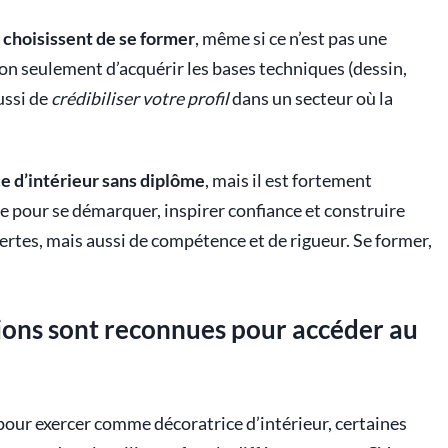
 choisissent de se former
, même si ce n’est pas une
on seulement d’acquérir les bases techniques (dessin,
ussi de
crédibiliser votre profil
dans un secteur où la
ce d’intérieur sans diplôme
, mais il est fortement
 pour se démarquer, inspirer confiance et construire
certes, mais aussi de compétence et de rigueur. Se former,
tions sont reconnues pour accéder au
 pour exercer comme décoratrice d’intérieur, certaines