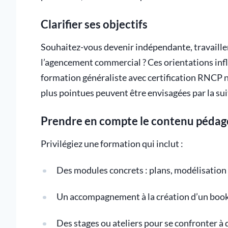
Clarifier ses objectifs
Souhaitez-vous devenir indépendante, travailler
l’agencement commercial ? Ces orientations infl
formation généraliste avec certification RNCP n
plus pointues peuvent être envisagées par la sui
Prendre en compte le contenu péda
Privilégiez une formation qui inclut :
Des modules concrets : plans, modélisation
Un accompagnement à la création d’un book
Des stages ou ateliers pour se confronter à 