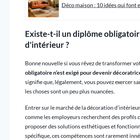
Déco maison : 10 idées qui font e
Existe-t-il un diplôme obligatoi
d'intérieur ?
Bonne nouvelle si vous rêvez de transformer vo
obligatoire n’est exigé pour devenir décoratric
signifie que, légalement, vous pouvez exercer san
les choses sont un peu plus nuancées.
Entrer sur le marché de la décoration d’intérieur 
comme les employeurs recherchent des profils 
proposer des solutions esthétiques et fonctionne
spécifique, ces compétences sont rarement inné