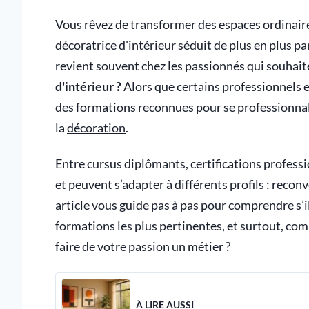
Vous rêvez de transformer des espaces ordinaires
décoratrice d'intérieur séduit de plus en plus 
revient souvent chez les passionnés qui souhaite
d'intérieur ?
Alors que certains professionnels e
des formations reconnues pour se professionnali
la
décoration
.
Entre cursus diplômants, certifications professi
et peuvent s’adapter à différents profils : reco
article vous guide pas à pas pour comprendre s’il
formations les plus pertinentes, et surtout, com
faire de votre passion un métier ?
À LIRE AUSSI