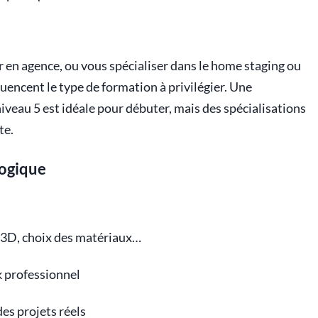
 en agence, ou vous spécialiser dans le home staging ou
uencent le type de formation à privilégier. Une
iveau 5 est idéale pour débuter, mais des spécialisations
te.
gogique
 3D, choix des matériaux…
 professionnel
des projets réels