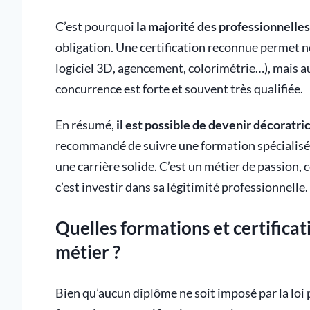
C’est pourquoi
la majorité des professionnelles
obligation. Une certification reconnue permet n
logiciel 3D, agencement, colorimétrie…), mais a
concurrence est forte et souvent très qualifiée.
En résumé,
il est possible de devenir décoratri
recommandé de suivre une formation spécialisée
une carrière solide. C’est un métier de passion, 
c’est investir dans sa légitimité professionnelle.
Quelles formations et certifica
métier ?
Bien qu’aucun diplôme ne soit imposé par la loi