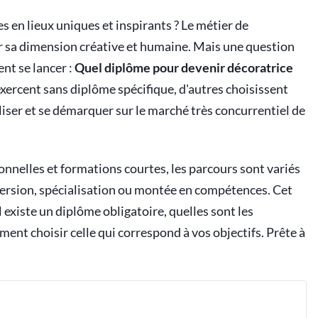
 en lieux uniques et inspirants ? Le métier de
par sa dimension créative et humaine. Mais une question
nt se lancer :
Quel diplôme pour devenir décoratrice
xercent sans diplôme spécifique, d'autres choisissent
ser et se démarquer sur le marché très concurrentiel de
onnelles et formations courtes, les parcours sont variés
nversion, spécialisation ou montée en compétences. Cet
 existe un diplôme obligatoire, quelles sont les
ment choisir celle qui correspond à vos objectifs. Prête à